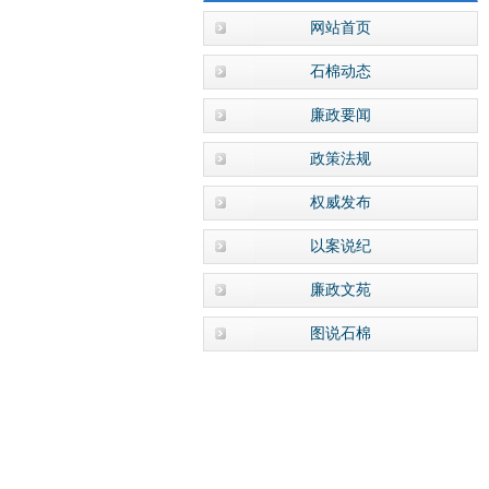
网站首页
石棉动态
廉政要闻
政策法规
权威发布
以案说纪
廉政文苑
图说石棉