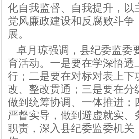
化自我监督、自我提升，以
党风廉政建设和反腐败斗争
展。
卓月琼强调，县纪委监委
育活动。一是要在学深悟透
行；二是要在对标对表上下
改、整改贯通；三是要在分
做到统筹协调、一体推进；
严督实导，做到避虚就实、
职责，深入县纪委监委机关