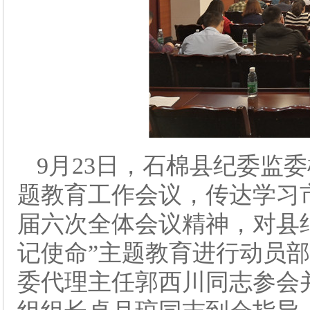
9月23日，石棉县纪委监
题教育工作会议，传达学习
届六次全体会议精神，对县
记使命”主题教育进行动员
委代理主任郭西川同志参会