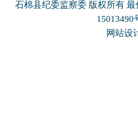
石棉县纪委监察委 版权所有 最佳
15013490
网站设