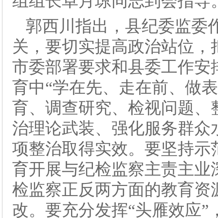
组组长卓月琼同志到会指导
郭西川指出，县纪委监委
关，要切实提高政治站位，
市委部署要求和县委工作安
育中“学在先、走在前、做
育、调查研究、检视问题、
治理论武装、强化服务群众
项整治取得实效。要坚持示
育开展与纪检监察主责主业
检监察正反两方面的教育资
改。要充分发挥“头雁效应