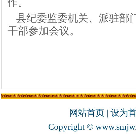
作。
县纪委监委机关、派驻部
干部参加会议。
网站首页
|
设为
Copyright © www.smjw.g