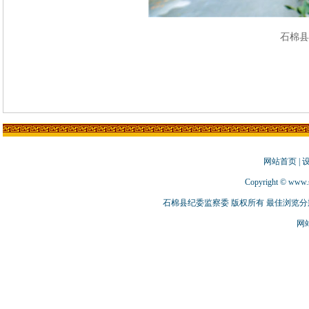
石棉县
网站首页
|
Copyright © www.s
石棉县纪委监察委 版权所有 最佳浏览分辨率
网