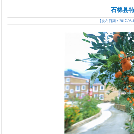
石棉县
【发布日期：2017-06-