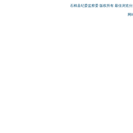
石棉县纪委监察委 版权所有 最佳浏览分辨率
网