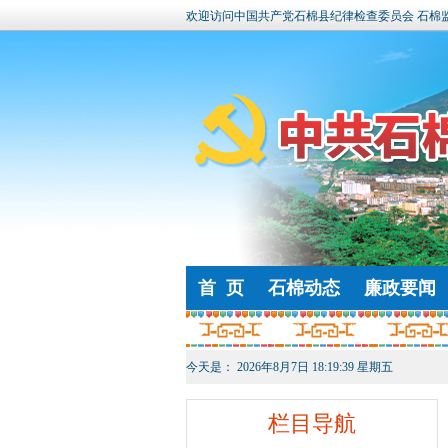
欢迎访问中国共产党石棉县纪律检查委员会 石棉
首 页
石棉动态
廉政要闻
今天是：
2026年8月7日 18:19:39 星期五
栏目导航