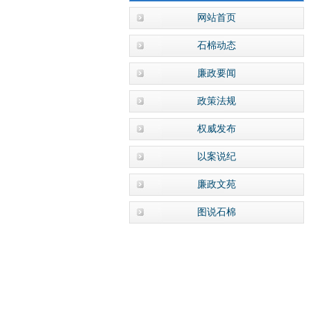
网站首页
石棉动态
廉政要闻
政策法规
权威发布
以案说纪
廉政文苑
图说石棉