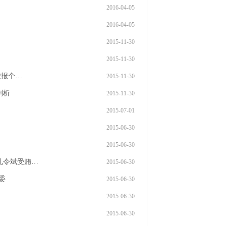
2016-04-05
2016-04-05
2015-11-30
2015-11-30
虚报个…
2015-11-30
剖析
2015-11-30
2015-07-01
2015-06-30
2015-06-30
孔令斌受贿…
2015-06-30
委
2015-06-30
2015-06-30
2015-06-30