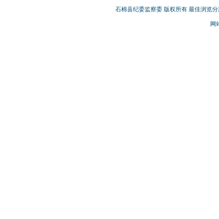
石棉县纪委监察委 版权所有 最佳浏览分辨率
网