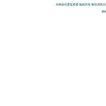
石棉县纪委监察委 版权所有 最佳浏览分辨率
网