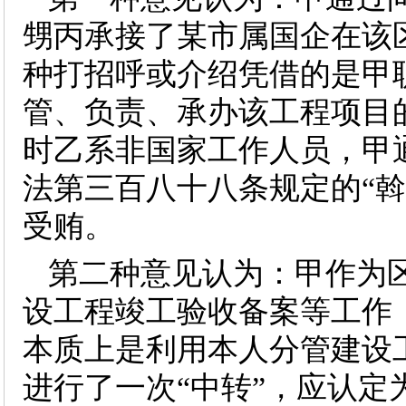
甥丙承接了某市属国企在该
种打招呼或介绍凭借的是甲
管、负责、承办该工程项目
时乙系非国家工作人员，甲
法第三百八十八条规定的“
受贿。
第二种意见认为：甲作为
设工程竣工验收备案等工作
本质上是利用本人分管建设
进行了一次“中转”，应认定