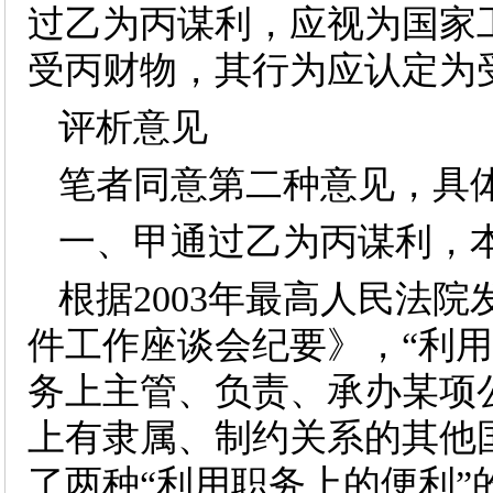
过乙为丙谋利，应视为国家
受丙财物，其行为应认定为
评析意见
笔者同意第二种意见，具
一、甲通过乙为丙谋利，
根据2003年最高人民法
件工作座谈会纪要》，“利
务上主管、负责、承办某项
上有隶属、制约关系的其他
了两种“利用职务上的便利