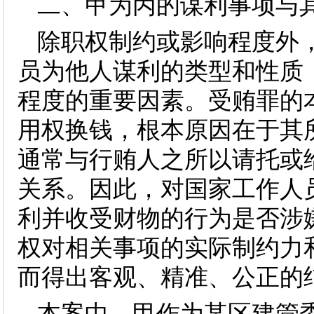
二、甲为丙的谋利事项与
除职权制约或影响程度外
员为他人谋利的类型和性质
程度的重要因素。受贿罪的
用权换钱，根本原因在于其
通常与行贿人之所以请托或
关系。因此，对国家工作人
利并收受财物的行为是否涉
权对相关事项的实际制约力
而得出客观、精准、公正的
本案中，甲作为某区建管