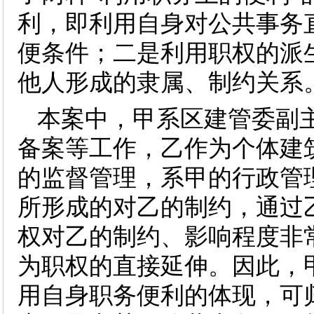
利，即利用自身对公共事务
便条件；二是利用职权的派
他人形成的隶属、制约关系
本案中，甲系区建管委副
备案等工作，乙作为个体建
的监督管理，系甲的行政管
所形成的对乙的制约，通过
权对乙的制约、影响程度非
为职权的直接延伸。因此，
用自身职务便利的体现，可