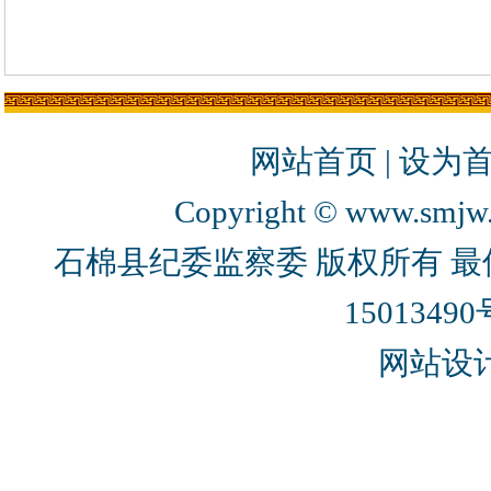
网站首页
|
设为
Copyright © www.smjw.g
石棉县纪委监察委 版权所有 最佳
15013490
网站设