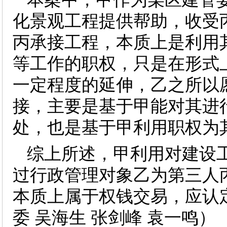
化景观工程提供帮助，收受
丙承接工程，本质上是利用
等工作的职权，只是在形式
一定程度的延伸，乙之所以
接，主要是基于甲能对其进
处，也是基于甲利用职权为
综上所述，甲利用对建设
过行政管理对象乙为第三人
本质上属于权钱交易，应认
委 吴海生 张剑峰 袁一鸣）