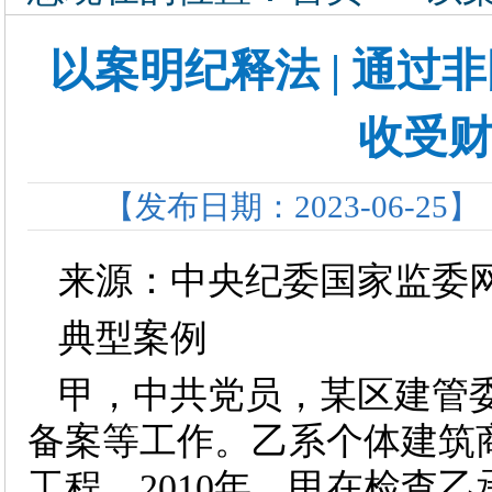
以案明纪释法 | 通
收受
【发布日期：2023-06-25】
来源：中央纪委国家监委
典型案例
甲，中共党员，某区建管
备案等工作。乙系个体建筑
工程。2010年，甲在检查