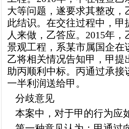
大等问题，遂要求其整改，
此结识。在交往过程中，甲
人来做，乙答应。2015年
景观工程，系某市属国企在
乙将相关情况告知甲，甲提
助丙顺利中标。丙通过承接该
一半利润送给甲。
分歧意见
本案中，对于甲的行为应
第一种意见认为：甲通过