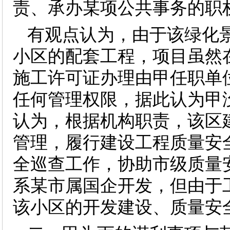
责、承办某项公共事务的职
有观点认为，由于该绿化
小区的配套工程，项目虽然
施工许可证办理由甲任职单
任何管理权限，据此认为甲
认为，根据机构职责，该区
管理，履行建设工程质量安
全巡查工作，协助市级质量
系某市属国企开发，但由于
该小区的开发建设、质量安