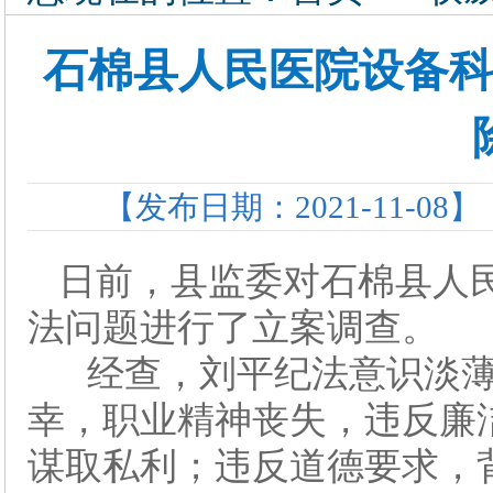
石棉县人民医院设备
【发布日期：2021-11-08】
日前，县监委对石棉县人
法问题进行了立案调查。
经查，刘平纪法意识淡薄
幸，职业精神丧失，违反廉
谋取私利；违反道德要求，