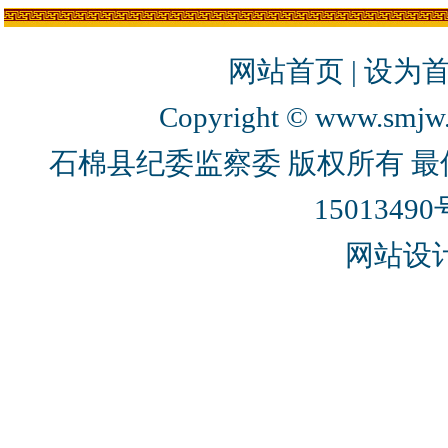
网站首页
|
设为
Copyright © www.smjw.g
石棉县纪委监察委 版权所有 最佳
15013490
网站设