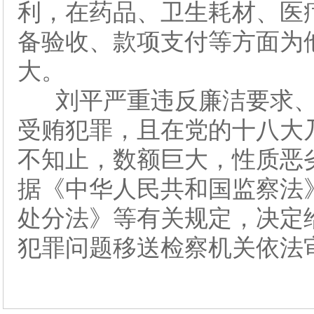
利，在药品、卫生耗材、医
备验收、款项支付等方面为
大。
刘平严重违反廉洁要求、
受贿犯罪，且在党的十八大
不知止，数额巨大，性质恶
据《中华人民共和国监察法
处分法》等有关规定，决定
犯罪问题移送检察机关依法