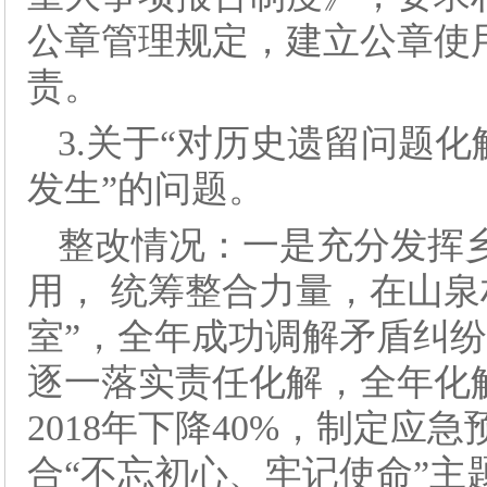
公章管理规定，建立公章使
责。
3.关于“对历史遗留问题
发生”的问题。
整改情况：一是充分发挥
用， 统筹整合力量，在山泉
室”，全年成功调解矛盾纠纷
逐一落实责任化解，全年化
2018年下降40%，制定
合“不忘初心、牢记使命”