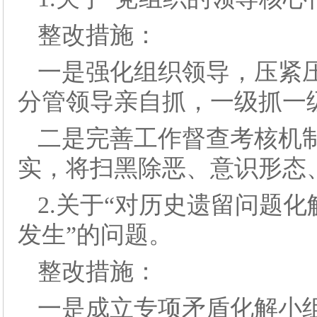
整改措施：
一是强化组织领导，压紧
分管领导亲自抓，一级抓一
二是完善工作督查考核机
实，将扫黑除恶、意识形态
2.关于“对历史遗留问题
发生”的问题。
整改措施：
一是成立专项矛盾化解小