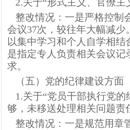
2.关于“形式主义、官僚
整改情况：一是严格控制
会议37次，较往年大幅减
以集中学习和个人自学相结
是指定专人负责相关会议记
求。
（五）党的纪律建设方面
1.关于“党员干部执行党
够，未移送处理相关问题责
整改情况：一是规范用章