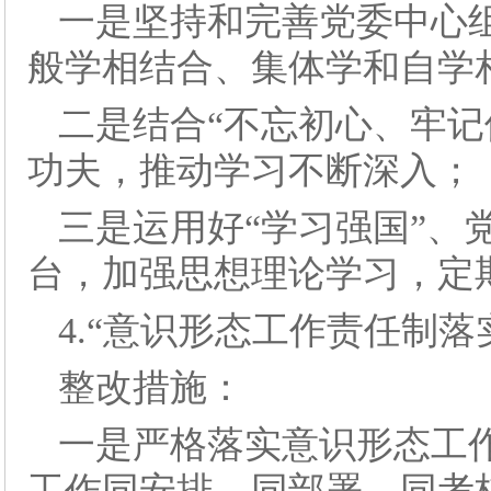
一是坚持和完善党委中心
般学相结合、集体学和自学
二是结合“不忘初心、牢记
功夫，推动学习不断深入；
三是运用好“学习强国”、
台，加强思想理论学习，定
4.“意识形态工作责任制落
整改措施：
一是严格落实意识形态工
工作同安排、同部署、同考