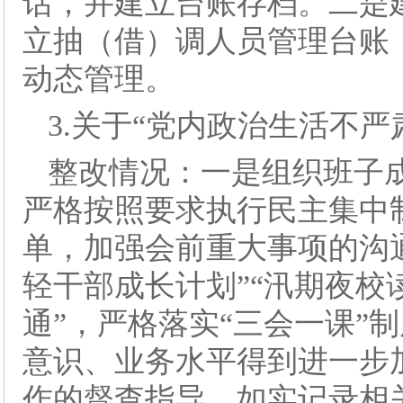
话，并建立台账存档。二是
立抽（借）调人员管理台账
动态管理。
3.关于“党内政治生活不严
整改情况：一是组织班子
严格按照要求执行民主集中
单，加强会前重大事项的沟通
轻干部成长计划”“汛期夜校
通”，严格落实“三会一课”
意识、业务水平得到进一步
作的督查指导，如实记录相