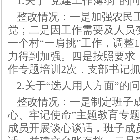
1.关于“党建工作薄弱”的
整改情况：一是加强农民
党；二是因工作需要及人员
一个村“一肩挑”工作，调整
力得到加强。四是按照要求
作专题培训2次，支部书记
2.关于“选人用人方面”的
整改情况：一是制定班子
心、牢记使命”主题教育专
成员开展谈心谈话，班子成