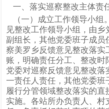
一、落实巡察整改主体责
（一）成立工作领导小组
见整改工作领导小组，由乡
副组长，其他党委班子成员
察美罗乡反馈意见整改落实
账，明确责任分工、整改时
党委对巡察反馈意见整改落
一责任人责任，其他党委班
履行分管领域整改落实的直
实施。各站所办负责人、村