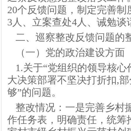
20个反馈问题，制定完善制
3人、立案查处4人、诫勉谈话1
二、巡察整改反馈问题的
（一）党的政治建设方面
1.关于“党组织的领导核
大决策部署不坚决打折扣,
够”的问题。
整改情况：一是完善乡村
作任务表，明确责任，统筹