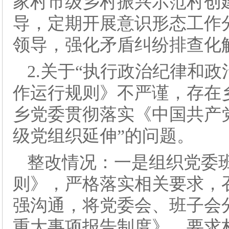
家村市级乡村振兴示范村创
导，定期开展意识形态工作
领导，强化矛盾纠纷排查化
2.关于“执行政治纪律和
作运行规则》不严谨，存在
乡党委贯彻落实《中国共产
级党组织延伸”的问题。
整改情况：一是组织党委
则》，严格落实相关要求，
强沟通，将党委会、班子会
重大事项报告制度》，要求