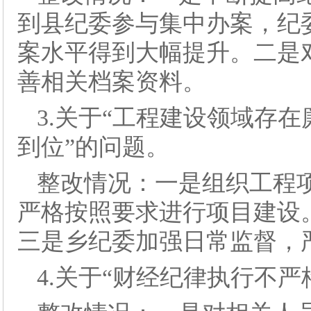
到县纪委参与集中办案，纪
案水平得到大幅提升。二是
善相关档案资料。
3.关于“工程建设领域存
到位”的问题。
整改情况：一是组织工程
严格按照要求进行项目建设
三是乡纪委加强日常监督，
4.关于“财经纪律执行不严