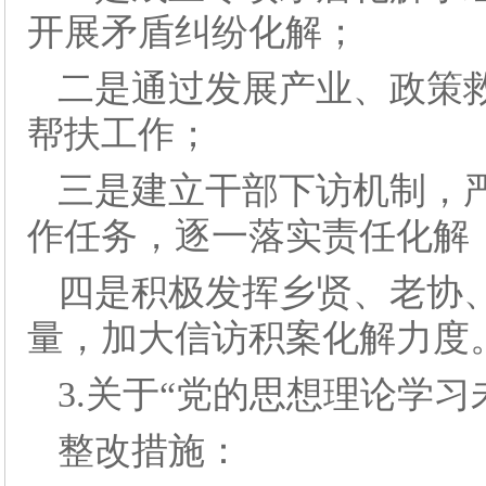
开展矛盾纠纷化解；
二是通过发展产业、政策
帮扶工作；
三是建立干部下访机制，严
作任务，逐一落实责任化解
四是积极发挥乡贤、老协
量，加大信访积案化解力度
3.关于“党的思想理论学
整改措施：