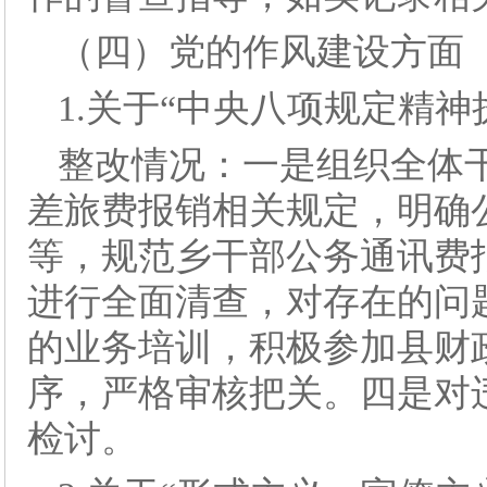
（四）党的作风建设方面
1.关于“中央八项规定精
整改情况：一是组织全体
差旅费报销相关规定，明确
等，规范乡干部公务通讯费
进行全面清查，对存在的问
的业务培训，积极参加县财
序，严格审核把关。四是对
检讨。