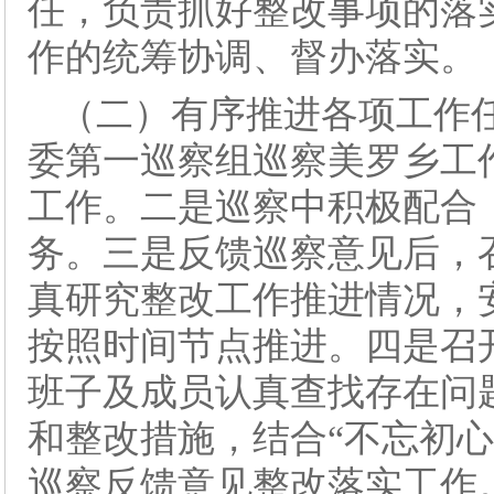
任，负责抓好整改事项的落
作的统筹协调、督办落实。
（二）有序推进各项工作
委第一巡察组巡察美罗乡工
工作。二是巡察中积极配合
务。三是反馈巡察意见后，
真研究整改工作推进情况，
按照时间节点推进。四是召
班子及成员认真查找存在问
和整改措施，结合“不忘初
巡察反馈意见整改落实工作