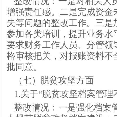
整改情况：一是对相关人
增强责任感。二是完成资金
失等问题的整改工作。三是
参加各类培训，提升业务水
要求财务工作人员、分管领
格审核把关，对报账资料不
批同意。
（七）脱贫攻坚方面
1.关于“脱贫攻坚档案管理
整改情况：一是强化档案