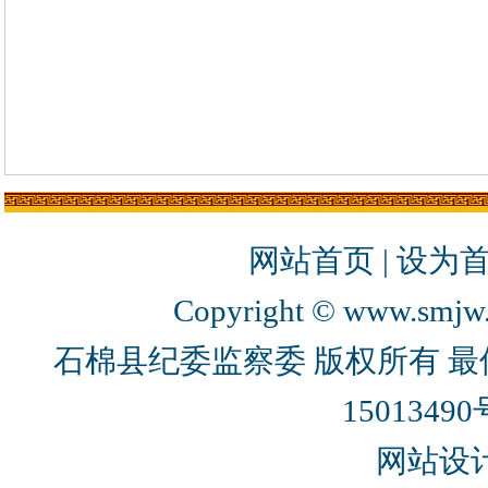
网站首页
|
设为
Copyright © www.smjw.g
石棉县纪委监察委 版权所有 最佳
15013490
网站设