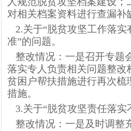
人规范脱贫攻坚档案建设；
对相关档案资料进行查漏补
2.关于“脱贫攻坚工作落
准”的问题。
整改情况：一是召开专题
落实专人负责相关问题整改
贫困户帮扶措施进行再次梳
措施。
3.关于“脱贫攻坚责任落实
整改情况：一是及时调整