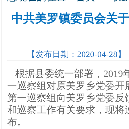
中共美罗镇委员会关
【发布日期：2020-04-28】
根据县委统一部署，2019年
一巡察组对原美罗乡党委开展了
第一巡察组向美罗乡党委反
和巡察工作有关要求，现将
布。