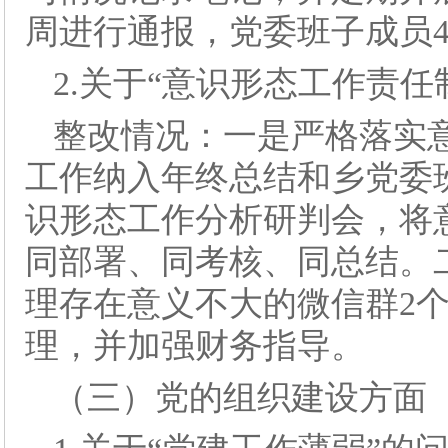
周进行通报，党委班子成员
2.关于“意识形态工作责
整改情况：一是严格落实
工作纳入年终总结和乡党委
识形态工作分析研判会，将
同部署、同考核、同总结。
理存在意义不大的微信群2
理，并加强财务指导。
（三）党的组织建设方面