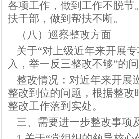
各项工作，做到工作不脱节
扶干部，做到帮扶不断。
（八）巡察整改方面
关于“对上级近年来开展
入，举一反三整改不够”的
整改情况：对近年来开展
整改到位的问题，根据整改
整改工作落到实处。
三、需要进一步整改事项
1.关于“党组织的领导核