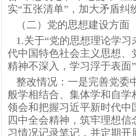
实“五张清单”，加大矛盾纠
（二）党的思想建设方面
1.关于“党的思想理论学
代中国特色社会主义思想、
精神不深入，学习浮于表面
整改情况：一是完善党委
般学相结合、集体学和自学
领会和把握习近平新时代中
四中全会精神，筑牢理想信
习情况记录笔记，并定期开