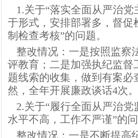
1.关于“落实全面从严治
于形式，安排部署多，督促
制检查考核”的问题。
整改情况：一是按照监察
评教育；二是加强执纪监督
题线索的收集，做到有案必
然，全年开展廉政谈话4次
2.关于“履行全面从严治
水平不高，工作不严谨”的
整改情况：一是不断提高