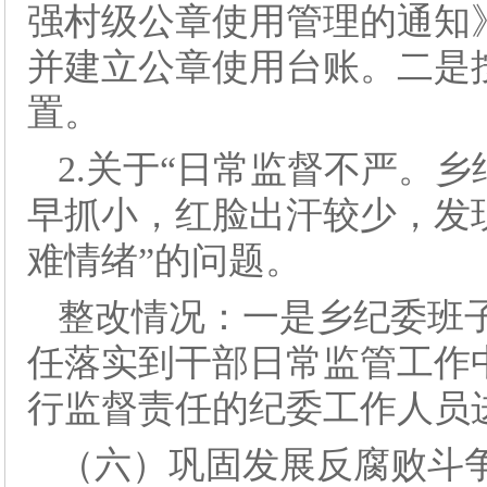
强村级公章使用管理的通知
并建立公章使用台账。二是
置。
2.关于“日常监督不严。
早抓小，红脸出汗较少，发
难情绪”的问题。
整改情况：一是乡纪委班
任落实到干部日常监管工作
行监督责任的纪委工作人员
（六）巩固发展反腐败斗