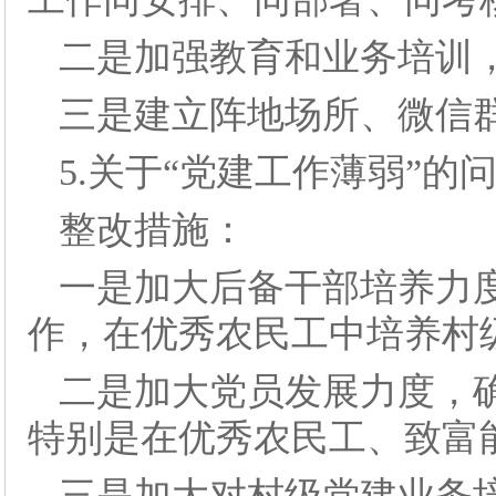
二是加强教育和业务培训
三是建立阵地场所、微信
5.关于“党建工作薄弱”的
整改措施：
一是加大后备干部培养力
作，在优秀农民工中培养村
二是加大党员发展力度，
特别是在优秀农民工、致富
三是加大对村级党建业务