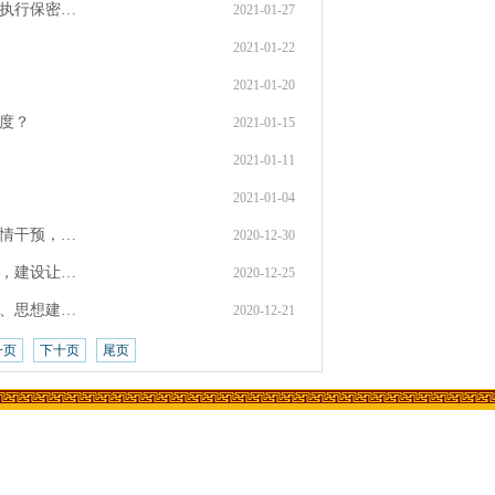
何执行保密…
2021-01-27
2021-01-22
2021-01-20
制度？
2021-01-15
2021-01-11
2021-01-04
说情干预，…
2020-12-30
设，建设让…
2020-12-25
设、思想建…
2020-12-21
一页
下十页
尾页