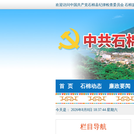
欢迎访问中国共产党石棉县纪律检查委员会 石棉
首 页
石棉动态
廉政要闻
今天是：
2026年8月8日 18:37:44 星期六
栏目导航