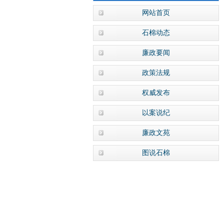
网站首页
石棉动态
廉政要闻
政策法规
权威发布
以案说纪
廉政文苑
图说石棉