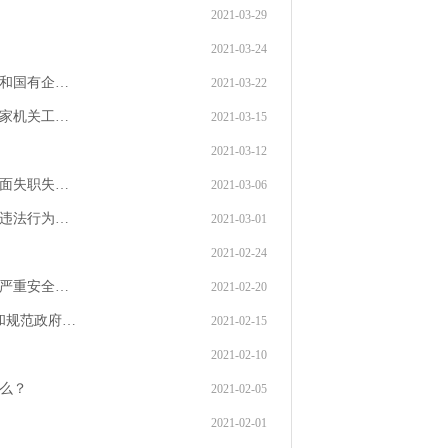
2021-03-29
2021-03-24
委和国有企…
2021-03-22
国家机关工…
2021-03-15
2021-03-12
方面失职失…
2021-03-06
纪违法行为…
2021-03-01
2021-02-24
、严重安全…
2021-02-20
和规范政府…
2021-02-15
2021-02-10
什么？
2021-02-05
2021-02-01