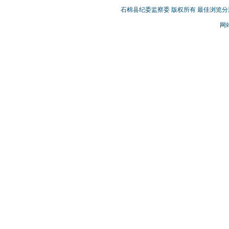
石棉县纪委监察委 版权所有 最佳浏览分辨率
网