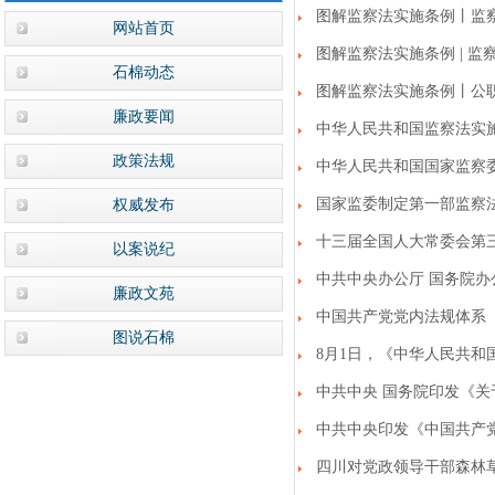
图解监察法实施条例丨监
网站首页
图解监察法实施条例 | 
石棉动态
图解监察法实施条例丨公
廉政要闻
中华人民共和国监察法实
政策法规
中华人民共和国国家监察
国家监委制定第一部监察
权威发布
十三届全国人大常委会第
以案说纪
中共中央办公厅 国务院
廉政文苑
中国共产党党内法规体系
图说石棉
8月1日，《中华人民共和
中共中央 国务院印发《
中共中央印发《中国共产
四川对党政领导干部森林