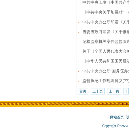
中共中央印发《中国共产
《中共中央关于加强对“一
中共中央办公厅印发《关
省委省政府印发《关于推进
纪检监察机关案件监督管理
关于《全国人民代表大会
《中华人民共和国国民经济
中共中央办公厅 国务院
监督执纪工作规则释义(77
首页
上十页
上一页
1
网站首页
|
Copyright © www.s