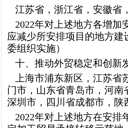
江苏省，浙江省，安徽省
2022年对上述地方各增加
应减少所安排项目的地方建
委组织实施）
十、推动外贸稳定和创新
上海市浦东新区，江苏省
门市，山东省青岛市，河南
深圳市，四川省成都市，陕
2022年对上述地方在安