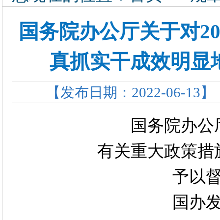
国务院办公厅关于对2
真抓实干成效明显
【发布日期：2022-06-13】
国务院办公厅
有关重大政策措
予以
国办发