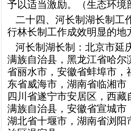
予以适当激励。（生态环境
二十四、河长制湖长制工
行林长制工作成效明显的地
河长制湖长制：北京市延
满族自治县，黑龙江省哈尔
省丽水市，安徽省蚌埠市，
东省威海市，湖南省临湘市
四川省遂宁市安居区，西藏
满族自治县，安徽省宣城市
湖北省十堰市，湖南省浏阳