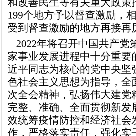
和改善民生等有关重大政策
199个地方予以督查激励，
受到督查激励的地方再接再
2022年将召开中国共产
家事业发展进程中十分重要
近平同志为核心的党中央坚
色社会主义思想为指导，全
次全会精神，弘扬伟大建党
完整、准确、全面贯彻新发
效统筹疫情防控和经济社会发
作，严格落实责任，强化实