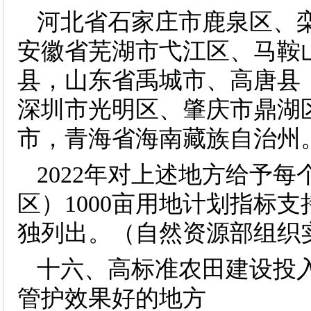
河北省石家庄市鹿泉区、
安徽省芜湖市弋江区、马鞍
县，山东省禹城市、高唐县
深圳市光明区、肇庆市鼎湖
市，青海省海南藏族自治州
2022年对上述地方给予每
区）1000亩用地计划指标
独列出。（自然资源部组织
十六、高标准农田建设投
管护效果好的地方