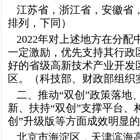
江苏省，浙江省，安徽省
排列，下同）
2022年对上述地方在分
一定激励，优先支持其行政
好的省级高新技术产业开发
区。（科技部、财政部组织
二、推动“双创”政策落地
新、扶持“双创”支撑平台、
创”升级版等方面成效明显的
北京市海淀区，天津滨海