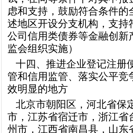
虑和支持，鼓励符合条件的
述地区开设分支机构，支持
公司信用类债券等金融创新
监会组织实施）
十四、推进企业登记注册便
管和信用监管、落实公平竞
效明显的地方
北京市朝阳区，河北省保
市，江苏省宿迁市，浙江省
州市，江西省南昌县，山东