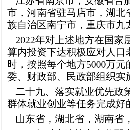
江苏省南京市，安徽省合
市，河南省驻马店市，湖北
族自治区南宁市，重庆市九
2022年对上述地方在国
算内投资下达积极应对人口
时，按照每个地方5000万
委、财政部、民政部组织实
二十九、落实就业优先政
群体就业创业等任务完成好
山东省，湖北省，湖南省