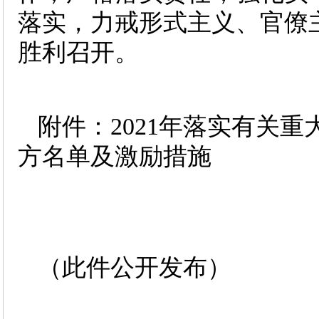
落实，力戒形式主义、官僚
胜利召开。
附件：2021年落实有关
方名单及激励措施
（此件公开发布）