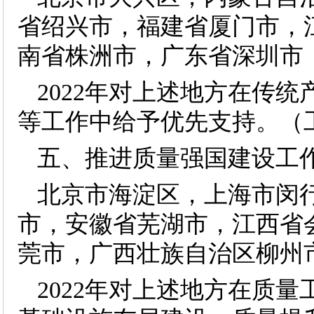
省绍兴市，福建省厦门市，
南省株洲市，广东省深圳市
2022年对上述地方在传
等工作中给予优先支持。（
五、推进质量强国建设工
北京市海淀区，上海市闵
市，安徽省芜湖市，江西省
莞市，广西壮族自治区柳州
2022年对上述地方在质