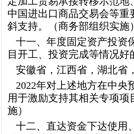
定加工贸易承接转移示范地
中国进出口商品交易会等重
斜支持。（商务部组织实施
十一、年度固定资产投资
目开工、投资完成等情况好
安徽省，江西省，湖北省
2022年对上述地方在中
用于激励支持其相关专项项
施）
十二、直达资金下达使用