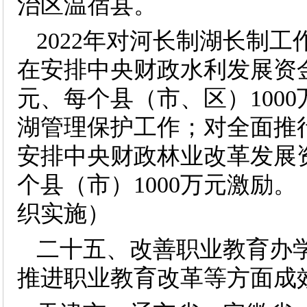
治区温宿县。
2022年对河长制湖长制
在安排中央财政水利发展资金
元、每个县（市、区）100
湖管理保护工作；对全面推
安排中央财政林业改革发展资
个县（市）1000万元激励
织实施）
二十五、改善职业教育办
推进职业教育改革等方面成