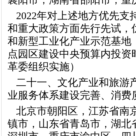
2022年对上述地方优先
和重大政策方面先行先试，
和新型工业化产业示范基地
点园区建设中央预算内投资时
革委组织实施）
二十一、文化产业和旅游
业服务体系建设完善、消费
北京市朝阳区，江苏省南
镇市，山东省青岛市，湖北