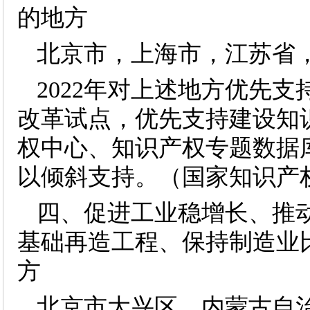
的地方
北京市，上海市，江苏省
2022年对上述地方优先
改革试点，优先支持建设知
权中心、知识产权专题数据
以倾斜支持。（国家知识产
四、促进工业稳增长、推
基础再造工程、保持制造业
方
北京市大兴区，内蒙古自