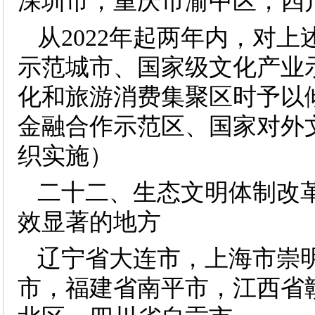
深圳市，重庆市渝中区，四
从2022年起两年内，对
示范城市、国家级文化产业
化和旅游消费集聚区时予以
金融合作示范区、国家对外
织实施）
二十二、生态文明体制改
效显著的地方
辽宁省大连市，上海市崇
市，福建省南平市，江西省