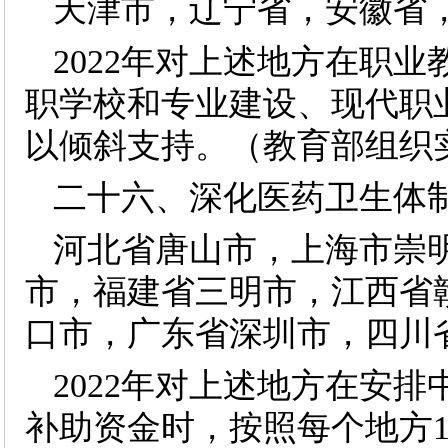
天津市，辽宁省，安徽省
2022年对上述地方在职
职学校和专业建设、现代职
以倾斜支持。（教育部组织
二十六、深化医药卫生体
河北省唐山市，上海市崇
市，福建省三明市，江西省
口市，广东省深圳市，四川
2022年对上述地方在安
补助资金时，按照每个地方1