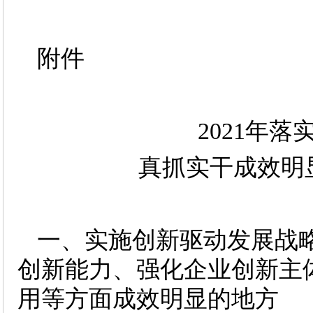
附件
2021年
真抓实干成效明
一、实施创新驱动发展战
创新能力、强化企业创新主
用等方面成效明显的地方