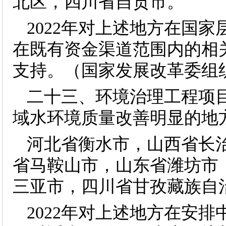
北区，四川省自贡市。
2022年对上述地方在国
在既有资金渠道范围内的相
支持。（国家发展改革委组
二十三、环境治理工程项
域水环境质量改善明显的地
河北省衡水市，山西省长
省马鞍山市，山东省潍坊市
三亚市，四川省甘孜藏族自
2022年对上述地方在安