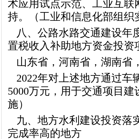
术应用试点示范、工业互联
持。（工业和信息化部组织
八、公路水路交通建设年
置税收入补助地方资金投资
山东省，河南省，湖南省
2022年对上述地方通过
5000万元，用于交通项目
施）
九、地方水利建设投资落
完成率高的地方