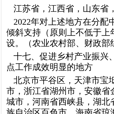
江苏省，江西省，山东省
2022年对上述地方在分
倾斜支持（原则上不低于上
设。（农业农村部、财政部
十七、促进乡村产业振兴
点工作成效明显的地方
北京市平谷区，天津市宝
市，浙江省湖州市，安徽省
城市，河南省西峡县，湖北
族自治区百色市，海南省琼