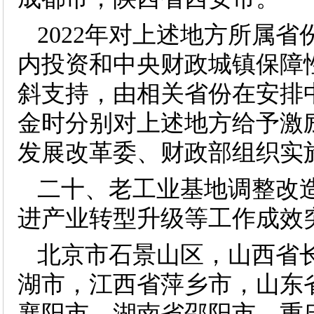
2022年对上述地方所属
内投资和中央财政城镇保障
斜支持，由相关省份在安排
金时分别对上述地方给予激
发展改革委、财政部组织实
二十、老工业基地调整改
进产业转型升级等工作成效
北京市石景山区，山西省
湖市，江西省萍乡市，山东
襄阳市，湖南省邵阳市，重