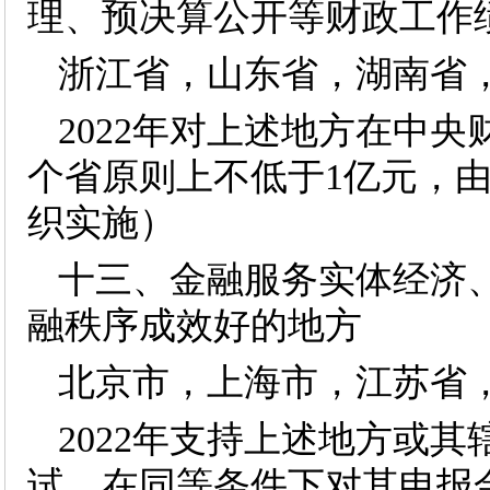
理、预决算公开等财政工作
浙江省，山东省，湖南省
2022年对上述地方在中
个省原则上不低于1亿元，
织实施）
十三、金融服务实体经济
融秩序成效好的地方
北京市，上海市，江苏省
2022年支持上述地方或
试，在同等条件下对其申报