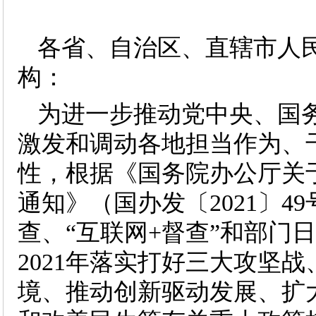
各省、自治区、直辖市人
构：
为进一步推动党中央、国
激发和调动各地担当作为、
性，根据《国务院办公厅关
通知》（国办发〔2021〕
查、“互联网+督查”和部门
2021年落实打好三大攻坚
境、推动创新驱动发展、扩