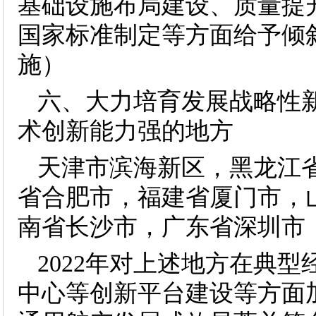
基础设施布局建设、质量提
国家标准制定等方面给予倾
施）
六、大力培育发展战略性
术创新能力强的地方
天津市滨海新区，黑龙江
省合肥市，福建省厦门市，
南省长沙市，广东省深圳市
2022年对上述地方在典
中心等创新平台建设等方面