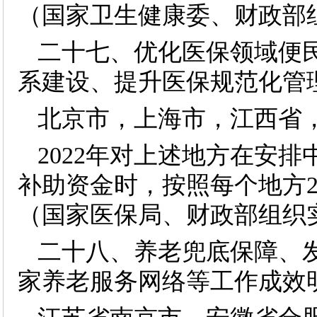
（国家卫生健康委、财政部
二十七、优化医保领域便
系建设、提升医保规范化管
北京市，上海市，江西省
2022年对上述地方在安
补助资金时，按照每个地方2
（国家医保局、财政部组织
二十八、养老兜底保障、
家养老服务网络等工作成效