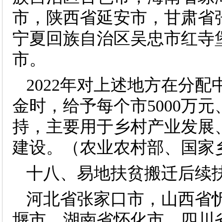
市，陕西省延安市，甘肃省
宁夏回族自治区吴忠市红寺
市。
2022年对上述地方在分
金时，给予每个市5000万元
持，主要用于乡村产业发展
建设。（农业农村部、国家
十八、易地扶贫搬迁后续
河北省张家口市，山西省
堰市，湖南省怀化市，四川