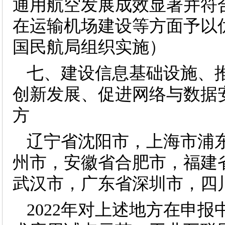
通用航空发展成效显著并符
在运输机场建设等方面予以
国民航局组织实施）
七、建设信息基础设施、
创新发展、促进网络与数据
方
辽宁省沈阳市，上海市浦
州市，安徽省合肥市，福建
武汉市，广东省深圳市，四
2022年对上述地方在申