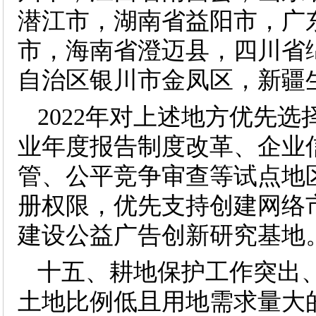
潜江市，湖南省益阳市，广
市，海南省澄迈县，四川省
自治区银川市金凤区，新疆
2022年对上述地方优先
业年度报告制度改革、企业
管、公平竞争审查等试点地
册权限，优先支持创建网络
建设公益广告创新研究基地
十五、耕地保护工作突出
土地比例低且用地需求量大