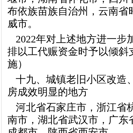
布依族苗族自治州，云南省
威市。
2022年对上述地方进一
排以工代赈资金时予以倾斜
施）
十九、城镇老旧小区改造
房成效明显的地方
河北省石家庄市，浙江省
南市，湖北省武汉市，广东
成都市，陕西省西安市。