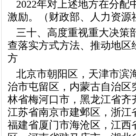
2022年对上述地方在分
激励。（财政部、人力资源
三十、高度重视重大决策
查落实方式方法、推动地区
方
北京市朝阳区，天津市滨
治市屯留区，内蒙古自治区
林省梅河口市，黑龙江省齐
江苏省南京市建邺区，浙江
福建省厦门市海沧区，江西