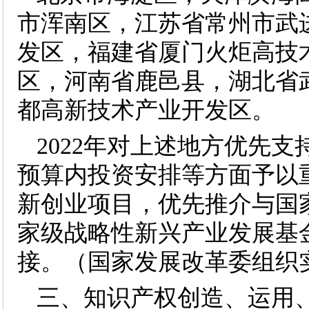
市浑南区，江苏省常州市武
发区，福建省厦门火炬高技
区，河南省鹿邑县，湖北省
都高新技术产业开发区。
2022年对上述地方优先
预算内投资安排等方面予以
新创业项目，优先推介与国
家级战略性新兴产业发展基
接。（国家发展改革委组织
三、知识产权创造、运用