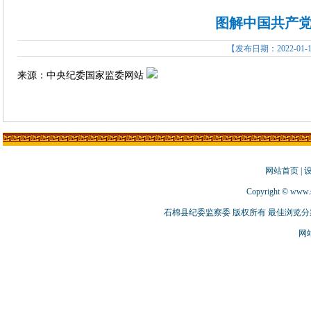
图解中国共产
【发布日期：2022-01-
来源：中央纪委国家监委网站
网站首页
|
Copyright © www.s
石棉县纪委监察委 版权所有 最佳浏览分辨率
网