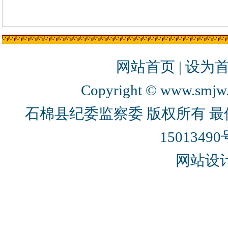
网站首页
|
设为
Copyright © www.smjw.g
石棉县纪委监察委 版权所有 最佳
15013490
网站设