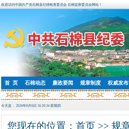
欢迎访问中国共产党石棉县纪律检查委员会 石棉监察委员会网站！
首 页
石棉动态
廉政要闻
规章制度
权威发布
今天是：
2026年8月6日 16:20:34 星期四
您现在的位置：
首页
>> 规