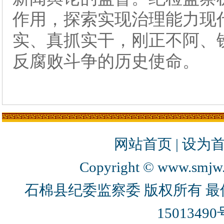
作用，探索实现治理能力现
实、真抓实干，刚正不阿、
反腐败斗争的历史使命。
网站首页
|
设为
Copyright © www.smjw.g
石棉县纪委监察委 版权所有 最佳
15013490