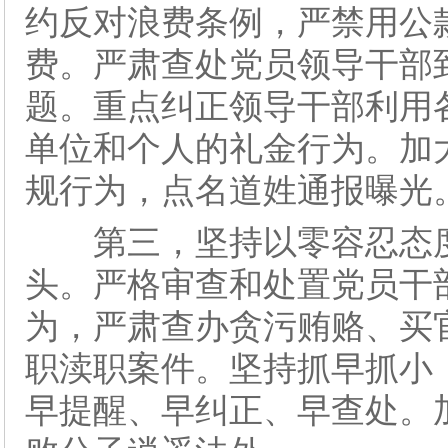
约反对浪费条例，严禁用公
费。严肃查处党员领导干部
题。重点纠正领导干部利用
单位和个人的礼金行为。加
规行为，点名道姓通报曝光
第三，坚持以零容忍态度
头。严格审查和处置党员干
为，严肃查办贪污贿赂、买
职渎职案件。坚持抓早抓小
早提醒、早纠正、早查处。