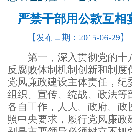
严禁干部用公款互相
【发布日期：2015-06-29】
第一，深入贯彻党的十八
反腐败体制机制创新和制度保
党风廉政建设主体责任，纪委
组织、宣传、统战、政法等
各自工作，人大、政府、政
照中央要求，履行党风廉政建
别是主要领导必须树立不抓