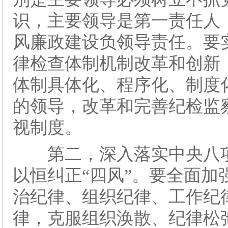
识，主要领导是第一责任人
风廉政建设负领导责任。要
律检查体制机制改革和创新
体制具体化、程序化、制度
的领导，改革和完善纪检监
视制度。
第二，深入落实中央八项
以恒纠正“四风”。要全面
治纪律、组织纪律、工作纪
律，克服组织涣散、纪律松