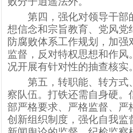
败分子逍遥法外。
第四，强化对领导干部的
想信念和宗旨教育、党风党
防腐败体系工作规划，加强
监督，反对特权思想和作风
况开展有针对性的抽查核实
第五，转职能、转方式、
察队伍。打铁还需自身硬。
部严格要求、严格监督、严
创新组织制度，强化自我监
新闻舆论的监督。纪检监察