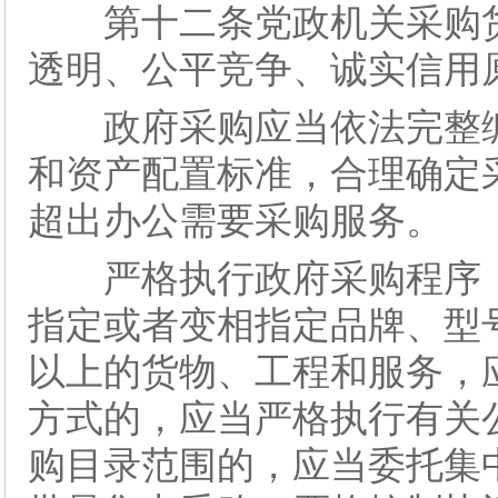
第十二条党政机关采购货
透明、公平竞争、诚实信用
政府采购应当依法完整编
和资产配置标准，合理确定
超出办公需要采购服务。
严格执行政府采购程序，
指定或者变相指定品牌、型
以上的货物、工程和服务，
方式的，应当严格执行有关
购目录范围的，应当委托集