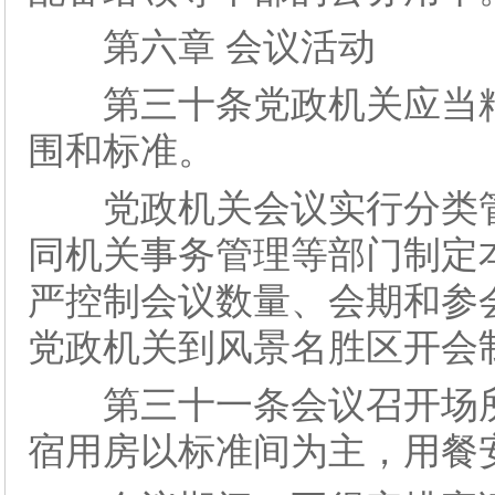
第六章 会议活动
第三十条党政机关应当精
围和标准。
党政机关会议实行分类管
同机关事务管理等部门制定
严控制会议数量、会期和参
党政机关到风景名胜区开会
第三十一条会议召开场所
宿用房以标准间为主，用餐