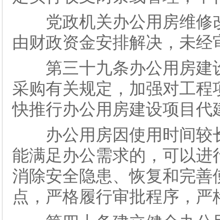
党政机关办公用房维修改
由财政资金安排解决，未经
第三十九条办公用房建设
采购有关规定，加强对工程
快推行办公用房建设项目代
办公用房因使用时间较长
能满足办公需求的，可以进
消除安全隐患、恢复和完善
点，严格履行审批程序，严