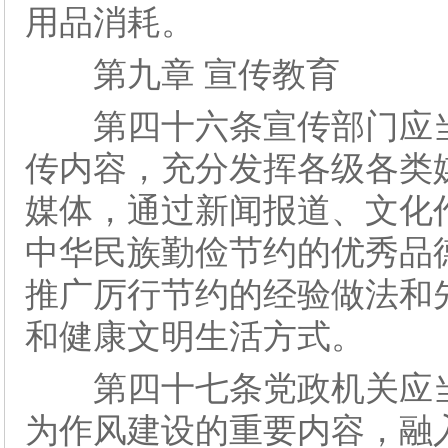
用品消耗。
第九章 宣传教育
第四十六条宣传部门应当
传内容，充分发挥各级各类
媒体，通过新闻报道、文化
中华民族勤俭节约的优秀品
推广厉行节约的经验做法和
和健康文明生活方式。
第四十七条党政机关应当
为作风建设的重要内容，融