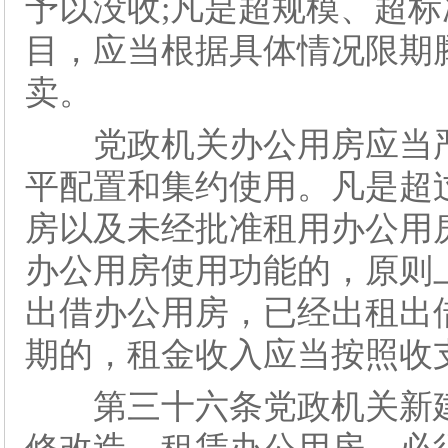
予以没收;凡是超规模、超
目，应当根据具体情况限期
卖。
党政机关办公用房应当严
平配置和集约使用。凡是超
房以及未经批准租用办公用
办公用房使用功能的，原则
出借办公用房，已经出租出
期的，租金收入应当按照收
第三十六条党政机关新建