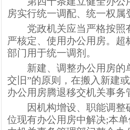
第四十条建立健全办公用
房实行统一调配、统一权属
党政机关应当严格按照有关
严核定、使用办公用房。超
部门用于统一调剂。
新建、调整办公用房的单位
交旧”的原则，在搬入新建
办公用房腾退移交机关事务
因机构增设、职能调整确
位现有办公用房中解决;本