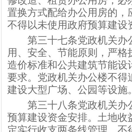
修改造、租赁办公用房，必
置换方式配给办公用房的，
不得以未使用政府预算建设
第三十七条党政机关办公
用、安全、节能原则，严格
造价标准和公共建筑节能设
要求。党政机关办公楼不得
建设大型广场、公园等设施
第三十八条党政机关办公
预算建设资金安排。土地收
定实行收支两条线管理，不