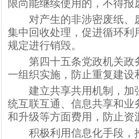
限尚能继续使用的，不得报
对产生的非涉密废纸、废
集中回收处理，促进循环利
规定进行销毁。
第四十五条党政机关政务
一组织实施，防止重复建设
建立共享共用机制，加强
统互联互通、信息共享和业
和升级等方面费用，防止资
积极利用信息化手段，推