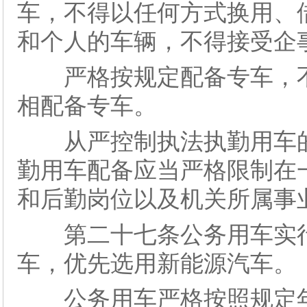
车，不得以任何方式换用、
和个人的车辆，不得接受企
严格按规定配备专车，不
相配备专车。
从严控制执法执勤用车的
勤用车配备应当严格限制在
和后勤岗位以及机关所属事
第二十七条公务用车实行
车，优先选用新能源汽车。
公务用车严格按照规定年