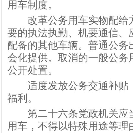
用车制度。
改革公务用车实物配给方
要的执法执勤、机要通信、
配备的其他车辆。普通公务
会化提供。取消的一般公务
公开处置。
适度发放公务交通补贴，
福利。
第二十六条党政机关应当
用车，不得以特殊用途等理