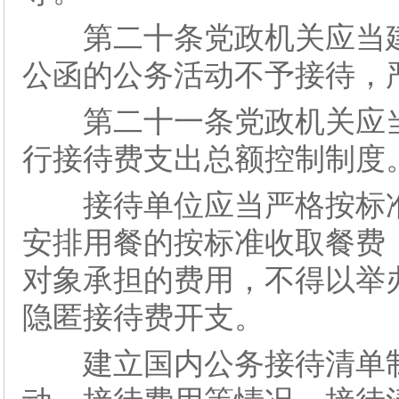
第二十条党政机关应当建
公函的公务活动不予接待，
第二十一条党政机关应当
行接待费支出总额控制制度
接待单位应当严格按标准
安排用餐的按标准收取餐费
对象承担的费用，不得以举
隐匿接待费开支。
建立国内公务接待清单制