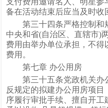
支付费用邀请名人、明星参
备在活动结束后应当及时收
第三十四条严格控制和规
中央和省(自治区、直辖市)
费用由举办单位承担，不得
费用。
第七章 办公用房
第三十五条党政机关办公
反规定的拟建办公用房项目
序履行审批手续、擅自开工