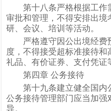
第十八条严格根据工作需
审批和管理，不得安排出境
研、会议、培训等活动。
严格遵守因公出境经费预
度，不得接受超标准接待和
礼品、有价证券、支付凭证
第四章 公务接待
第十九条建立健全国内公
公务接待管理部门应当加强
导。