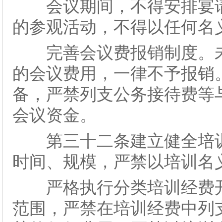
会议期间，不得安排宴请
的参观活动，不得以任何名
完善会议费报销制度。未
的会议费用，一律不予报销
备，严禁列支公务接待费等
会议资金。
第三十二条建立健全培训
时间、规模，严禁以培训名
严格执行分类培训经费开
范围，严禁在培训经费中列