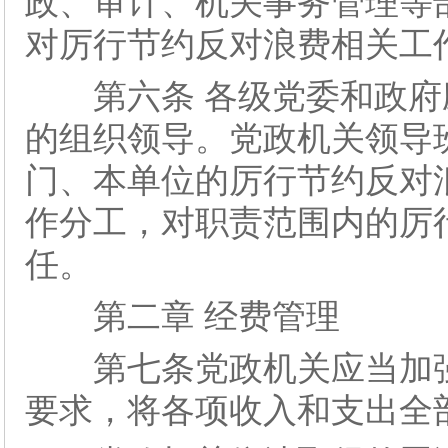
政、审计、机关事务管理等
对厉行节约反对浪费相关工
第六条 各级党委和政府
的组织领导。党政机关领导
门、本单位的厉行节约反对
作分工，对职责范围内的厉
任。
第二章 经费管理
第七条党政机关应当加强
要求，将各项收入和支出全