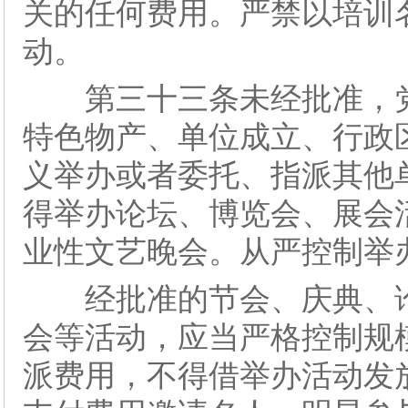
关的任何费用。严禁以培训
动。
第三十三条未经批准，党
特色物产、单位成立、行政
义举办或者委托、指派其他
得举办论坛、博览会、展会
业性文艺晚会。从严控制举
经批准的节会、庆典、论
会等活动，应当严格控制规
派费用，不得借举办活动发