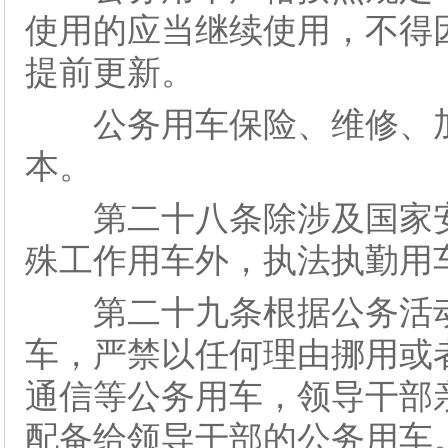
使用的应当继续使用，不得
提前更新。
公务用车保险、维修、加
本。
第二十八条除涉及国家安
殊工作用车外，执法执勤用
第二十九条根据公务活动
车，严禁以任何理由挪用或
通信等公务用车，领导干部
配备给领导干部的公务用车