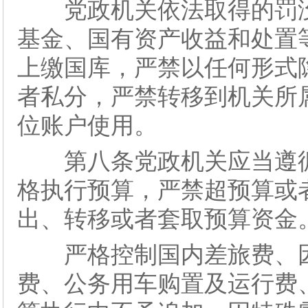
党政机关依法取得的罚没
基金、国有资产收益和处置
上缴国库，严禁以任何形式
者私分，严禁转移到机关所
位账户使用。
第八条党政机关应当遵循
格执行预算，严禁超预算或
出、转移或者套取预算资金
严格控制国内差旅费、因公
费、公务用车购置及运行费