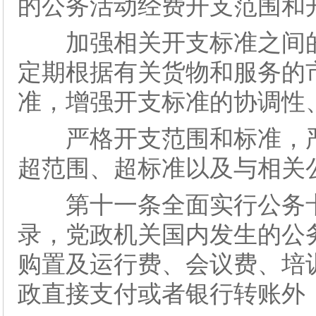
的公务活动经费开支范围和
加强相关开支标准之间的
定期根据有关货物和服务的
准，增强开支标准的协调性
严格开支范围和标准，严
超范围、超标准以及与相关
第十一条全面实行公务卡
录，党政机关国内发生的公
购置及运行费、会议费、培
政直接支付或者银行转账外