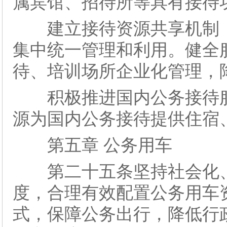
属宾馆、招待所等具有接待
建立接待资源共享机制，
集中统一管理和利用。健全
待、培训场所企业化管理，
积极推进国内公务接待服
源为国内公务接待提供住宿
第五章 公务用车
第二十五条坚持社会化、
度，合理有效配置公务用车
式，保障公务出行，降低行