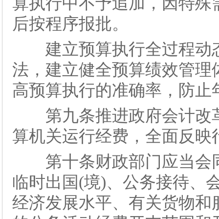
算执行中不予追加，因特殊
后按程序报批。
建立预算执行全过程动态
法，建立健全预算绩效管理
高预算执行的准确率，防止
第九条推进政府会计改革
算机关运行经费，全面反映
第十条财政部门应当会同
临时出国(境)、公务接待、
经济发展水平、有关货物和