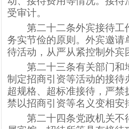
动、接待费用等情况。接待
受审计。
第二十二条外宾接待工作
务实节俭的原则。外宾邀请
待活动，从严从紧控制外宾
第二十三条有关部门和地
制定招商引资等活动的接待
超规格、超标准接待，严禁
禁以招商引资等名义变相安
第二十四条党政机关不得