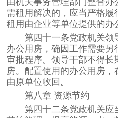
由机关事务管理部门整合办
需租用解决的，应当严格履
租用由企业等单位提供的办
第四十一条党政机关领导
办公用房，确因工作需要另
审批程序。领导干部不得长
房。配置使用的办公用房，
由原单位收回。
第八章 资源节约
第四十二条党政机关应当