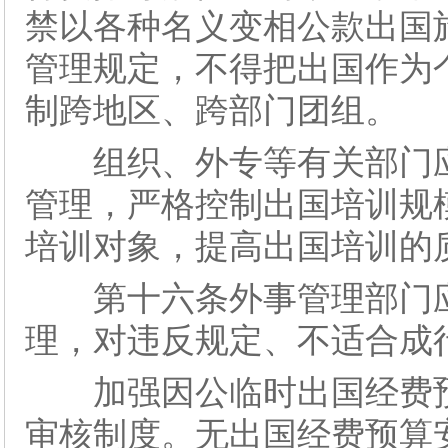
禁以各种名义变相公款出国
管理规定，不得把出国作为
制跨地区、跨部门团组。
组织、外专等有关部门应
管理，严格控制出国培训规
培训对象，提高出国培训的
第十六条外事管理部门应
理，对违反规定、不适合成
加强因公临时出国经费预
审核制度。无出国经费预算