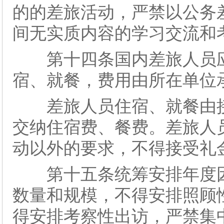
的的差旅活动，严禁以公务
间无实质内容的学习交流和
第十四条国内差旅人员应
宿、就餐，费用由所在单位
差旅人员住宿、就餐由接
交纳住宿费、餐费。差旅人
动以外的要求，不得接受礼
第十五条统筹安排年度因
数量和规模，不得安排照顾
得安排考察性出访，严禁集