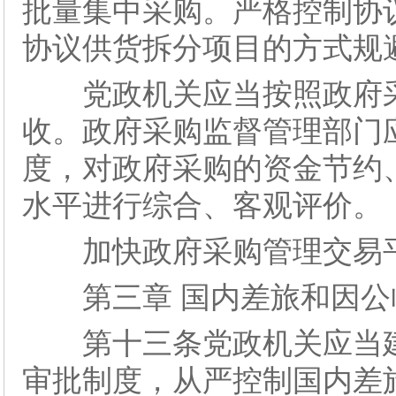
批量集中采购。严格控制协
协议供货拆分项目的方式规
党政机关应当按照政府采
收。政府采购监督管理部门
度，对政府采购的资金节约
水平进行综合、客观评价。
加快政府采购管理交易平
第三章 国内差旅和因公临
第十三条党政机关应当建
审批制度，从严控制国内差