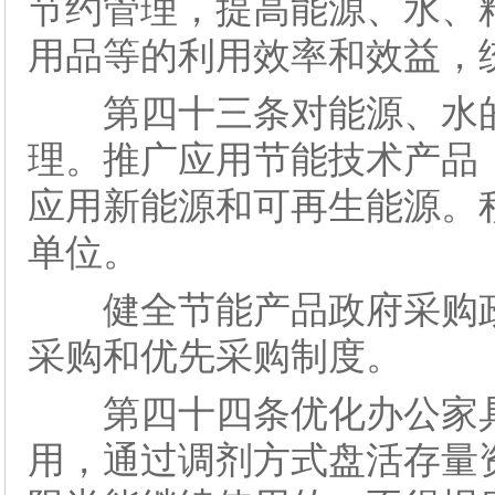
节约管理，提高能源、水、
用品等的利用效率和效益，
第四十三条对能源、水的
理。推广应用节能技术产品
应用新能源和可再生能源。
单位。
健全节能产品政府采购政
采购和优先采购制度。
第四十四条优化办公家具
用，通过调剂方式盘活存量