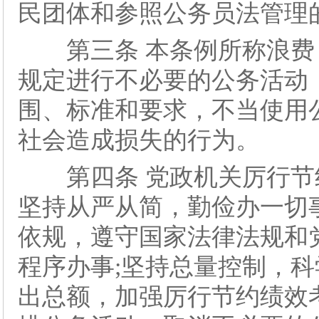
民团体和参照公务员法管理
第三条 本条例所称浪费
规定进行不必要的公务活动
围、标准和要求，不当使用
社会造成损失的行为。
第四条 党政机关厉行节
坚持从严从简，勤俭办一切
依规，遵守国家法律法规和
程序办事;坚持总量控制，
出总额，加强厉行节约绩效