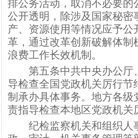
排公务活动，取消不必要的
公开透明，除涉及国家秘密
产、资源使用等情况应予公
革，通过改革创新破解体制
浪费工作长效机制。
第五条中共中央办公厅、
导检查全国党政机关厉行节
制承办具体事务。地方各级党
责指导检查本地区党政机关
纪检监察机关和组织人事