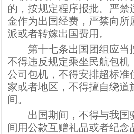
的，按规定程序报批。严禁
金作为出国经费，严禁向所
派或者转嫁出国费用。
第十七条出国团组应当按
不得违反规定乘坐民航包机
公司包机，不得安排超标准
家或者地区，不得擅自绕道
间。
出国期间，不得与我国驻
间用公款互赠礼品或者纪念