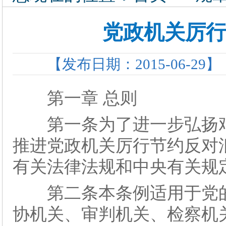
党政机关厉
【发布日期：2015-06-29】
第一章 总则
第一条为了进一步弘扬艰
推进党政机关厉行节约反对
有关法律法规和中央有关规
第二条本条例适用于党的
协机关、审判机关、检察机